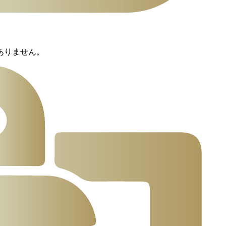
ありません。