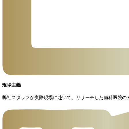
現場主義
弊社スタッフが実際現場に赴いて、リサーチした歯科医院の