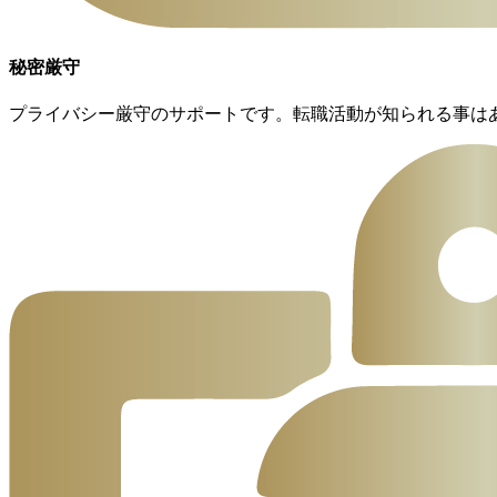
秘密厳守
プライバシー厳守のサポートです。転職活動が知られる事は