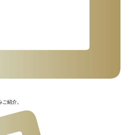
みご紹介。