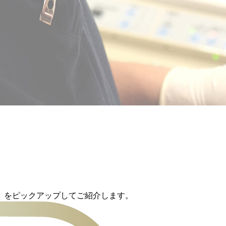
ク】をピックアップしてご紹介します。