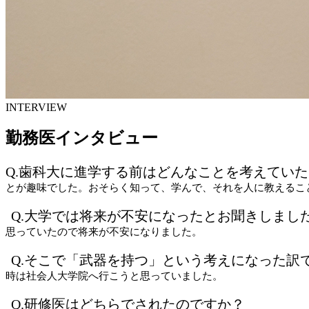
INTERVIEW
勤務医インタビュー
Q.歯科大に進学する前はどんなことを考えてい
とが趣味でした。おそらく知って、学んで、それを人に教えるこ
Q.大学では将来が不安になったとお聞きしまし
思っていたので将来が不安になりました。
Q.そこで「武器を持つ」という考えになった訳
時は社会人大学院へ行こうと思っていました。
Q.研修医はどちらでされたのですか？