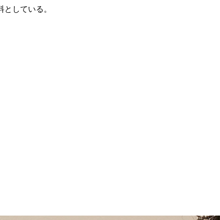
給料としている。