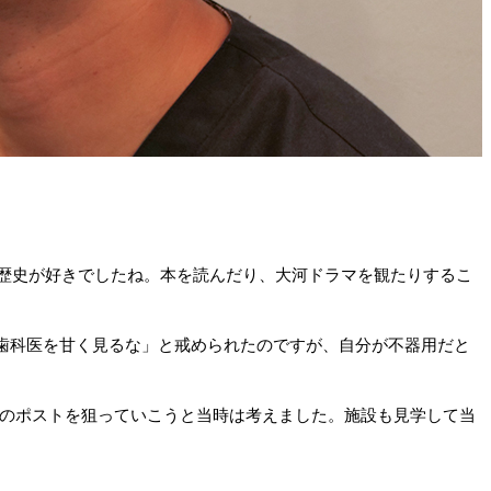
歴史が好きでしたね。本を読んだり、大河ドラマを観たりするこ
。歯科医を甘く見るな」と戒められたのですが、自分が不器用だと
のポストを狙っていこうと当時は考えました。施設も見学して当