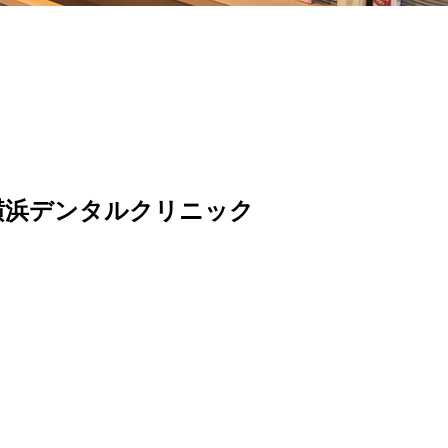
横浜デンタルクリニック