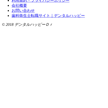
利用規約・プライバシーポリシー
会社概要
お問い合わせ
歯科衛生士転職サイト｜デンタルハッピー
©
2018
デンタルハッピーＤｒ