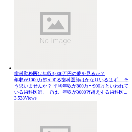
歯科勤務医は年収3,000万円の夢を見るか？
年収が1000万超えする歯科医師はかなりいるはず… そ
う思いませんか？ 平均年収が800万〜900万といわれて
いる歯科医師。 では、年収が3000万超えする歯科医...
3,538Views