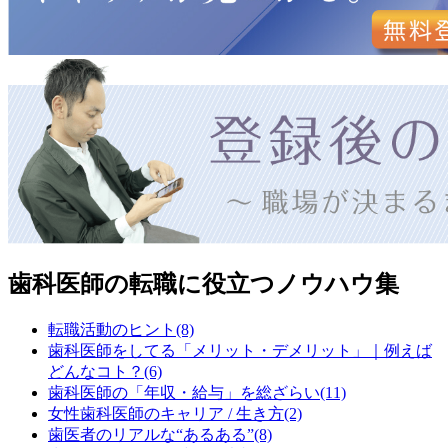
歯科医師の転職に役立つノウハウ集
転職活動のヒント(8)
歯科医師をしてる「メリット・デメリット」｜例えば
どんなコト？(6)
歯科医師の「年収・給与」を総ざらい(11)
女性歯科医師のキャリア / 生き方(2)
歯医者のリアルな“あるある”(8)