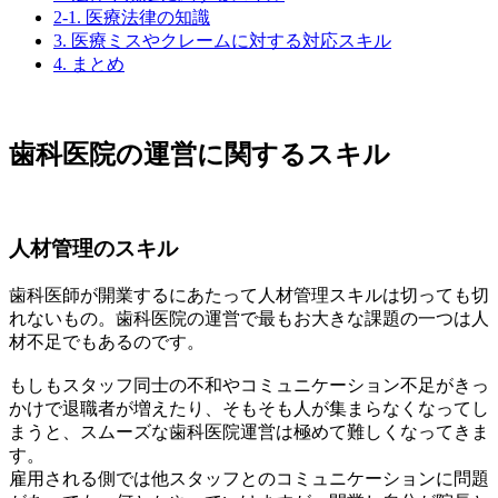
2-1.
医療法律の知識
3.
医療ミスやクレームに対する対応スキル
4.
まとめ
歯科医院の運営に関するスキル
人材管理のスキル
歯科医師が開業するにあたって人材管理スキルは切っても切
れないもの。歯科医院の運営で最もお大きな課題の一つは人
材不足でもあるのです。
もしもスタッフ同士の不和やコミュニケーション不足がきっ
かけで退職者が増えたり、そもそも人が集まらなくなってし
まうと、スムーズな歯科医院運営は極めて難しくなってきま
す。
雇用される側では他スタッフとのコミュニケーションに問題