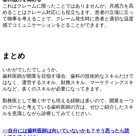
これはクレームに限ったことではありませんが、共感力を高
めることはクレーム対応にも役立ちます。患者の立場に立っ
て物事を考えることで、クレーム発生時に患者と適切な温度
感でコミュニケーションをとることができます。
まとめ
いかがでしたでしょうか。
歯科医師が開業を目指す場合、歯科の技術的なスキルだけで
はなく、運営するスキル、財務スキル、マーケティングスキ
ルなど、多くのスキルが必要になってきます。
勤務医として働く中でも培える経験は多いので、開業を一つ
のゴールと考えている歯科医師の方は、ぜひご紹介したスキ
ルを意識しながら診療してみてください。
>>自分には歯科医師は向いていないかも？そう思ったら読